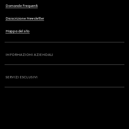
Domande Frequenti
Disiscrizione Newsletter
Mappa del sito
INFORMAZIONI AZIENDALI
SERVIZI ESCLUSIVI