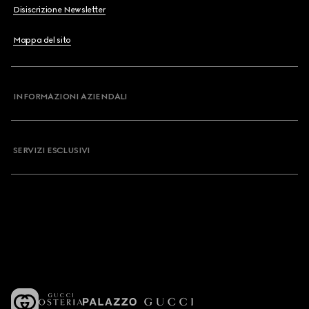
Disiscrizione Newsletter
Mappa del sito
INFORMAZIONI AZIENDALI
SERVIZI ESCLUSIVI