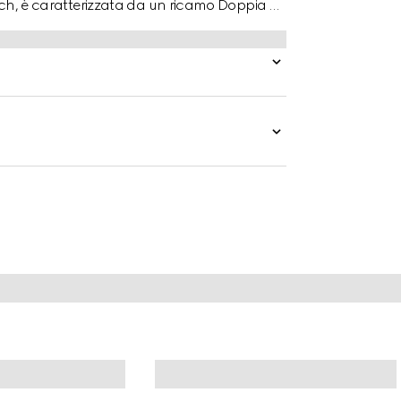
retch, è caratterizzata da un ricamo Doppia G