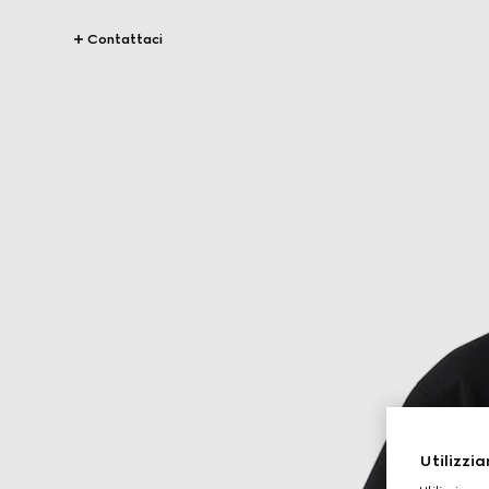
Contattaci
Utilizzia