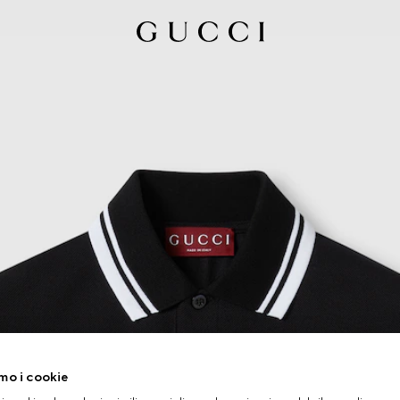
mo i cookie