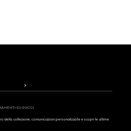
RNAMENTI SU GUCCI
cio della collezione, comunicazioni personalizzate e scopri le ultime