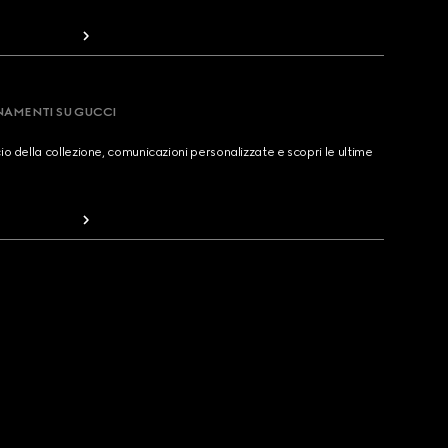
RNAMENTI SU GUCCI
cio della collezione, comunicazioni personalizzate e scopri le ultime