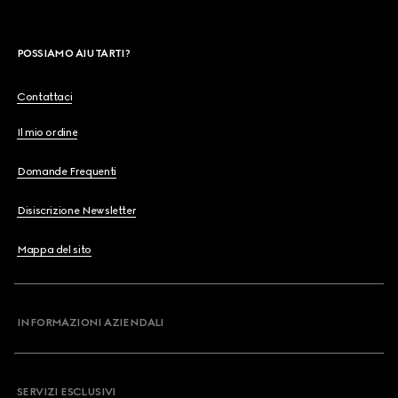
POSSIAMO AIUTARTI?
Contattaci
Il mio ordine
Domande Frequenti
Disiscrizione Newsletter
Mappa del sito
INFORMAZIONI AZIENDALI
SERVIZI ESCLUSIVI