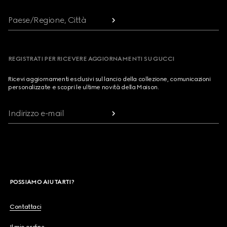
Paese/Regione, Città
REGISTRATI PER RICEVERE AGGIORNAMENTI SU GUCCI
Ricevi aggiornamenti esclusivi sul lancio della collezione, comunicazioni
personalizzate e scopri le ultime novità della Maison.
Indirizzo e-mail
POSSIAMO AIUTARTI?
Contattaci