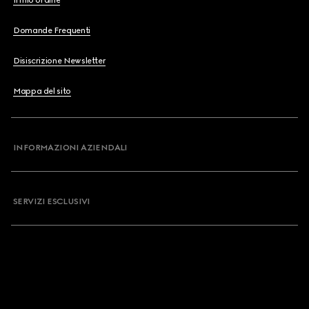
Il mio ordine
Domande Frequenti
Disiscrizione Newsletter
Mappa del sito
INFORMAZIONI AZIENDALI
SERVIZI ESCLUSIVI