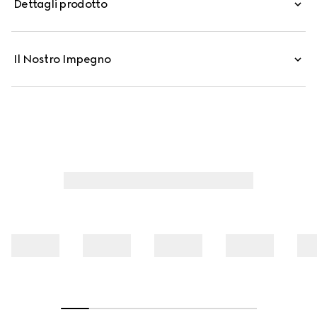
Dettagli prodotto
Il Nostro Impegno