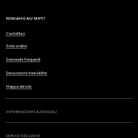
POSSIAMO AIUTARTI?
Contattaci
Il mio ordine
Domande Frequenti
Disiscrizione Newsletter
Mappa del sito
INFORMAZIONI AZIENDALI
SERVIZI ESCLUSIVI