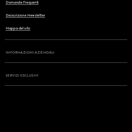
Domande Frequenti
Disiscrizione Newsletter
Mappa del sito
INFORMAZIONI AZIENDALI
SERVIZI ESCLUSIVI