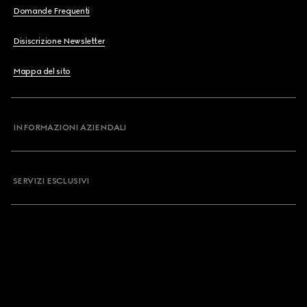
Domande Frequenti
Disiscrizione Newsletter
Mappa del sito
INFORMAZIONI AZIENDALI
SERVIZI ESCLUSIVI