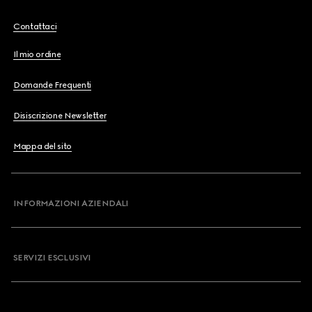
Contattaci
Il mio ordine
Domande Frequenti
Disiscrizione Newsletter
Mappa del sito
INFORMAZIONI AZIENDALI
SERVIZI ESCLUSIVI