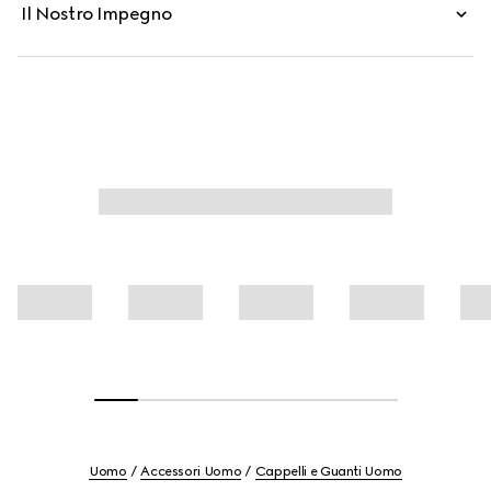
Il Nostro Impegno
Uomo
Accessori Uomo
Cappelli e Guanti Uomo