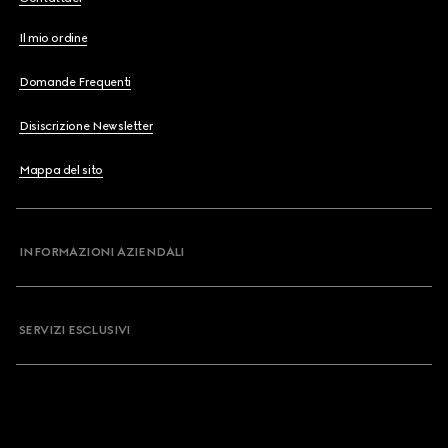
Il mio ordine
Domande Frequenti
Disiscrizione Newsletter
Mappa del sito
INFORMAZIONI AZIENDALI
SERVIZI ESCLUSIVI