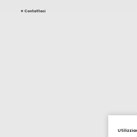
Contattaci
Utilizzia