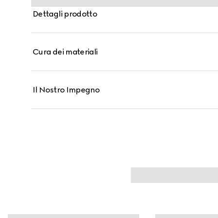
Dettagli prodotto
Cura dei materiali
Il Nostro Impegno