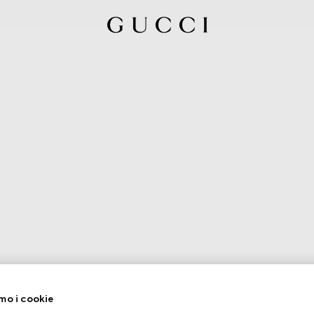
mo i cookie