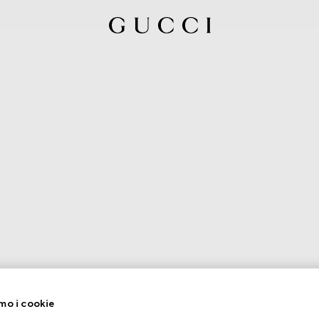
mo i cookie