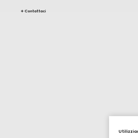
Contattaci
Utilizzia