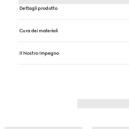
Dettagli prodotto
Cura dei materiali
Il Nostro Impegno