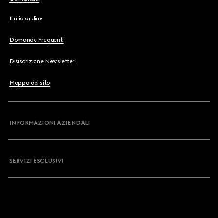
Il mio ordine
Domande Frequenti
Disiscrizione Newsletter
Mappa del sito
INFORMAZIONI AZIENDALI
SERVIZI ESCLUSIVI