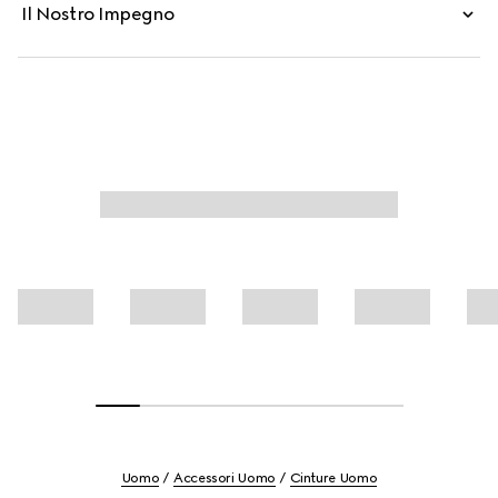
Il Nostro Impegno
Uomo
Accessori Uomo
Cinture Uomo