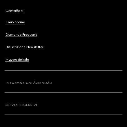
Contattaci
Il mio ordine
Domande Frequenti
Disiscrizione Newsletter
Mappa del sito
INFORMAZIONI AZIENDALI
SERVIZI ESCLUSIVI