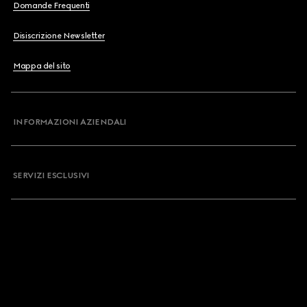
Domande Frequenti
Disiscrizione Newsletter
Mappa del sito
INFORMAZIONI AZIENDALI
SERVIZI ESCLUSIVI