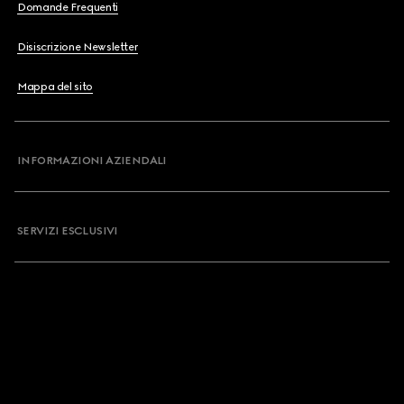
Domande Frequenti
Disiscrizione Newsletter
Mappa del sito
INFORMAZIONI AZIENDALI
SERVIZI ESCLUSIVI