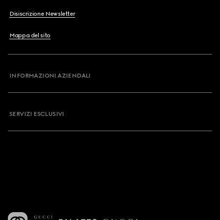
Disiscrizione Newsletter
Mappa del sito
INFORMAZIONI AZIENDALI
SERVIZI ESCLUSIVI