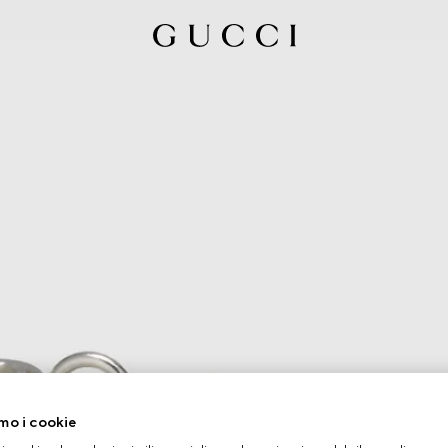
mo i cookie