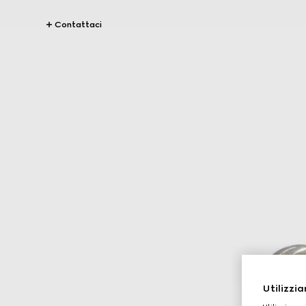
Contattaci
Utilizzia