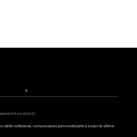
RNAMENTI SU GUCCI
cio della collezione, comunicazioni personalizzate e scopri le ultime