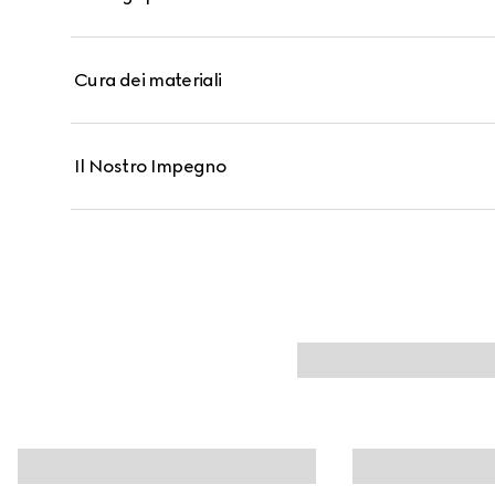
Cura dei materiali
Il Nostro Impegno