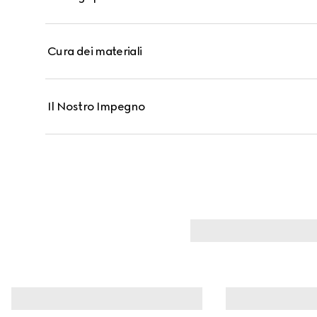
Cura dei materiali
Il Nostro Impegno