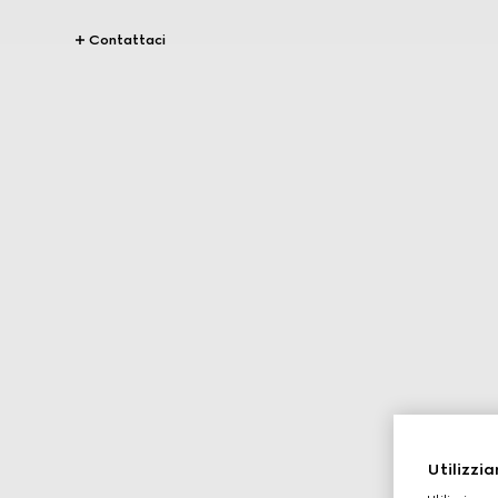
Contattaci
Utilizzia