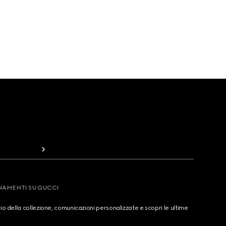
RNAMENTI SU GUCCI
cio della collezione, comunicazioni personalizzate e scopri le ultime