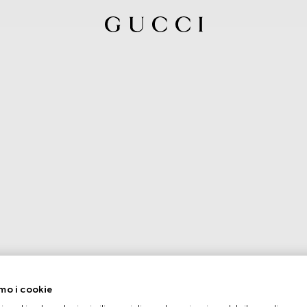
mo i cookie