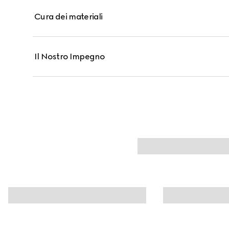
Cura dei materiali
Il Nostro Impegno