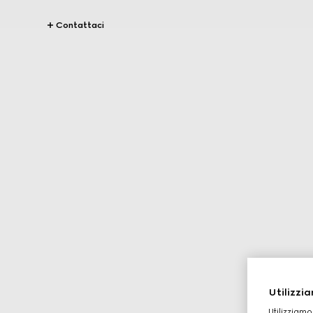
Contattaci
Utilizzia
Utilizziamo