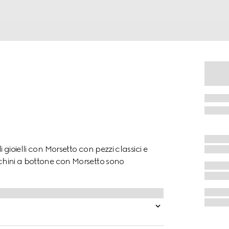
 gioielli con Morsetto con pezzi classici e
ecchini a bottone con Morsetto sono