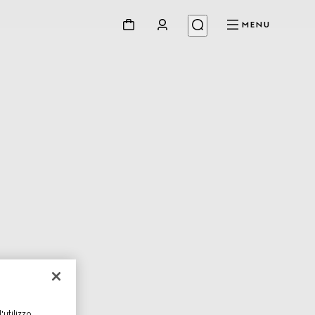
MENU
utilizzo,