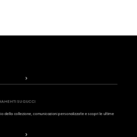
RNAMENTI SU GUCCI
cio della collezione, comunicazioni personalizzate e scopri le ultime