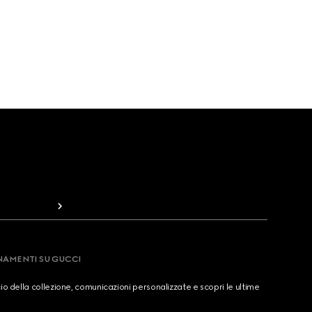
RNAMENTI SU GUCCI
cio della collezione, comunicazioni personalizzate e scopri le ultime