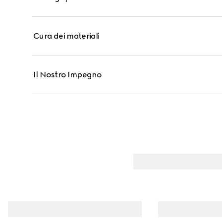
Cura dei materiali
Il Nostro Impegno