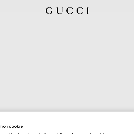
mo i cookie