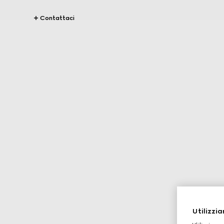
Contattaci
Utilizzia