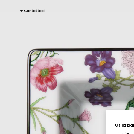
Contattaci
Utilizzia
Utilizziamo