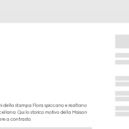
oni della stampa Flora spiccano e risaltano
cellana. Qui lo storico motivo della Maison
re a contrasto.