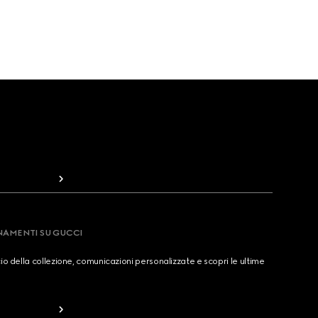
RNAMENTI SU GUCCI
cio della collezione, comunicazioni personalizzate e scopri le ultime