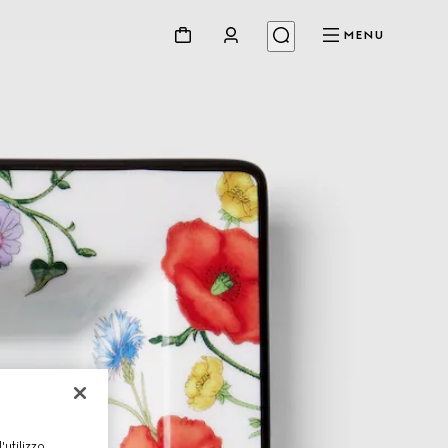
MENU
utilizzo,