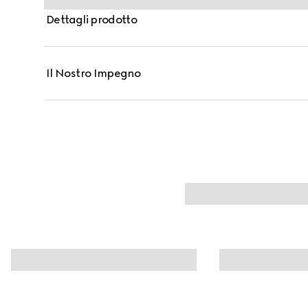
Dettagli prodotto
Il Nostro Impegno