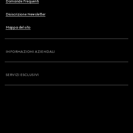
Domande Frequenti
Disiscrizione Newsletter
Mappa del sito
INFORMAZIONI AZIENDALI
SERVIZI ESCLUSIVI