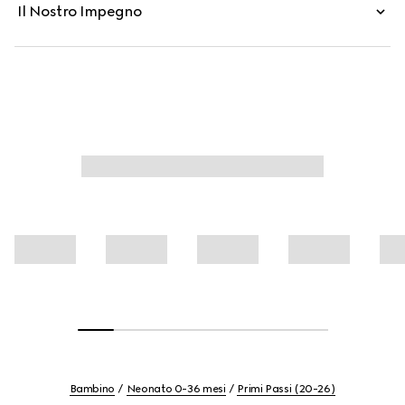
Il Nostro Impegno
Bambino
Neonato 0-36 mesi
Primi Passi (20-26)