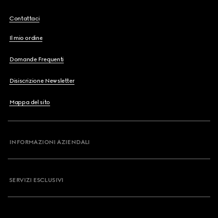
Contattaci
Il mio ordine
Domande Frequenti
Disiscrizione Newsletter
Mappa del sito
INFORMAZIONI AZIENDALI
SERVIZI ESCLUSIVI