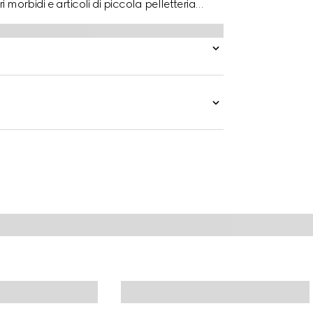
morbidi e articoli di piccola pelletteria