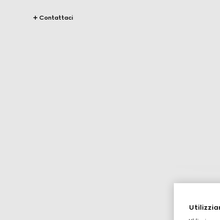
Contattaci
Utilizzia