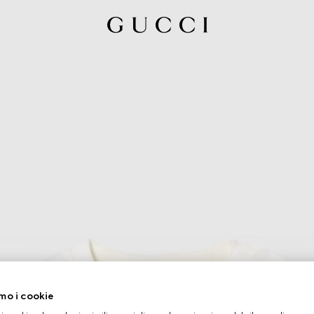
mo i cookie