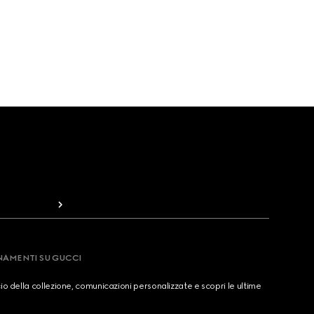
RNAMENTI SU GUCCI
cio della collezione, comunicazioni personalizzate e scopri le ultime