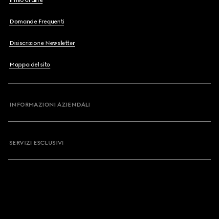
Il mio ordine
Domande Frequenti
Disiscrizione Newsletter
Mappa del sito
INFORMAZIONI AZIENDALI
SERVIZI ESCLUSIVI