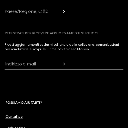
Paese/Regione, Città
REGISTRATI PER RICEVERE AGGIORNAMENTI SU GUCCI
Ricevi aggiornamenti esclusivi sul lancio della collezione, comunicazioni
personalizzate e scopri le ultime novità della Maison.
Indirizzo e-mail
POSSIAMO AIUTARTI?
Contattaci