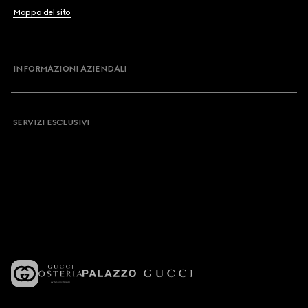
Mappa del sito
INFORMAZIONI AZIENDALI
SERVIZI ESCLUSIVI