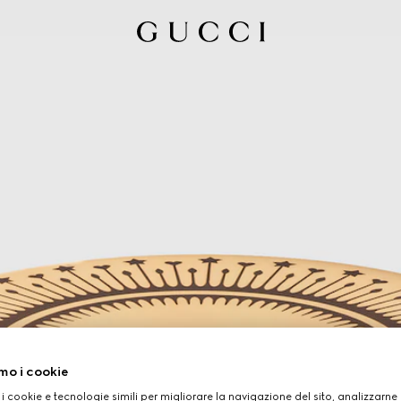
mo i cookie
 i cookie e tecnologie simili per migliorare la navigazione del sito, analizzarne l'