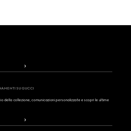
RNAMENTI SU GUCCI
cio della collezione, comunicazioni personalizzate e scopri le ultime