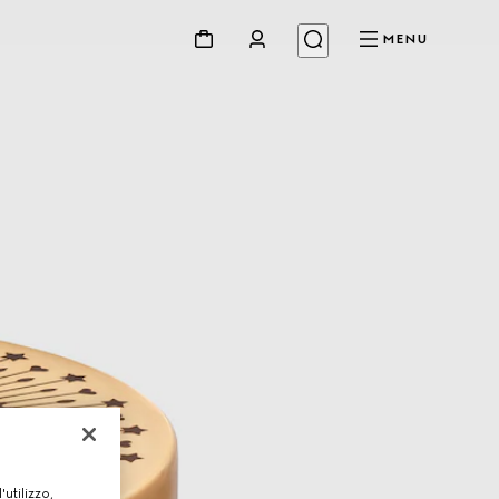
MENU
utilizzo,