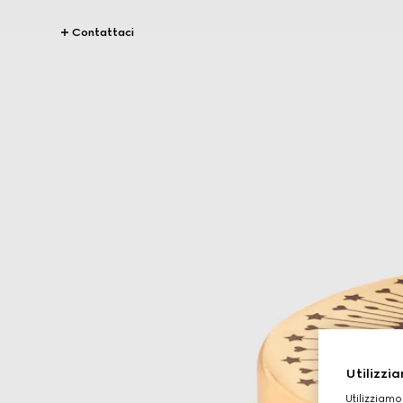
Contattaci
Utilizzia
Utilizziamo