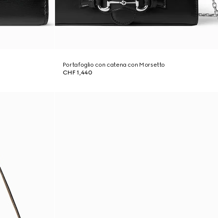
Portafoglio con catena con Morsetto
CHF 1,440