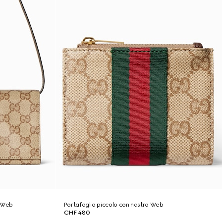
e Web
Portafoglio piccolo con nastro Web
CHF 480