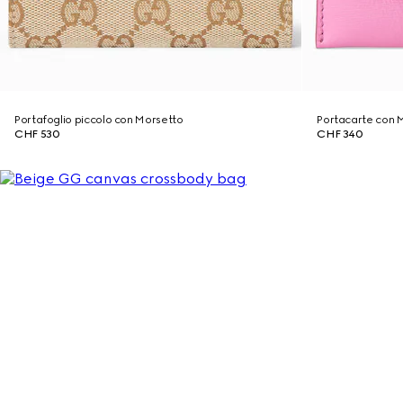
Portafoglio piccolo con Morsetto
Portacarte con 
CHF 530
CHF 340