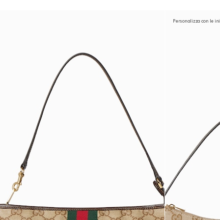
Personalizza con le ini