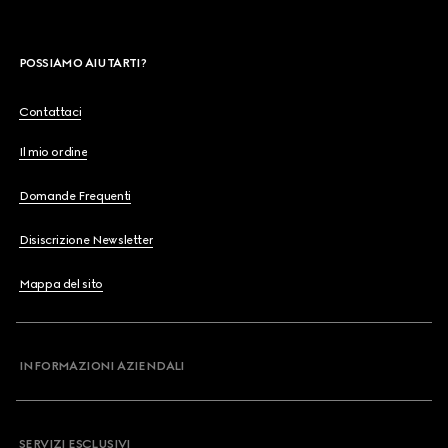
POSSIAMO AIUTARTI?
Contattaci
Il mio ordine
Domande Frequenti
Disiscrizione Newsletter
Mappa del sito
INFORMAZIONI AZIENDALI
SERVIZI ESCLUSIVI