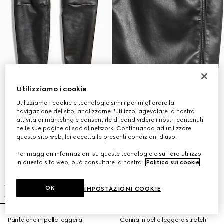
Utilizziamo i cookie
Utilizziamo i cookie e tecnologie simili per migliorare la
navigazione del sito, analizzarne l'utilizzo, agevolare la nostra
attività di marketing e consentirle di condividere i nostri contenuti
nelle sue pagine di social network. Continuando ad utilizzare
questo sito web, lei accetta le presenti condizioni d'uso.
Per maggiori informazioni su queste tecnologie e sul loro utilizzo
in questo sito web, può consultare la nostra
Politica sui cookie
.
OK
IMPOSTAZIONI COOKIE
Pantalone in pelle leggera
Gonna in pelle leggera stretch