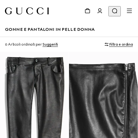
GONNE E PANTALONI IN PELLE DONNA
6 Articoli
ordinati per
Suggeriti
Filtra e ordina