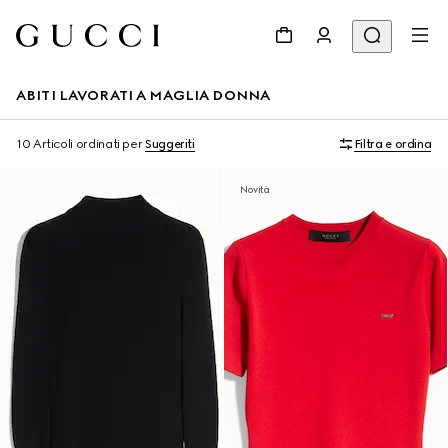
ABITI LAVORATI A MAGLIA DONNA
10 Articoli
ordinati per
Suggeriti
Filtra e ordina
Novità