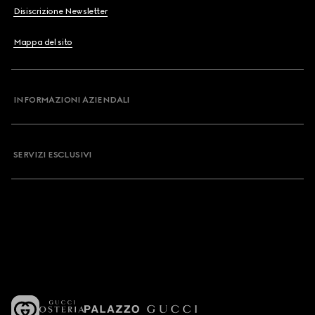
Disiscrizione Newsletter
Mappa del sito
INFORMAZIONI AZIENDALI
SERVIZI ESCLUSIVI