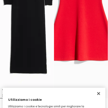
Utilizziamo i cookie
Abito in lana a coste fine con
Abito in viscosa fine opaca
Utilizziamo i cookie e tecnologie simili per migliorare la