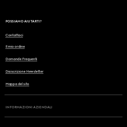
POSSIAMO AIUTARTI?
Contattaci
Il mio ordine
Domande Frequenti
Disiscrizione Newsletter
Mappa del sito
INFORMAZIONI AZIENDALI