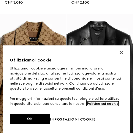
CHF 3,010
CHF 2,100
Utilizziamo i cookie
Utilizziamo i cookie e tecnologie simili per migliorare la
navigazione del sito, analizzarne l'utilizzo, agevolare la nostra
attività di marketing e consentirle di condividere i nostri contenuti
nelle sue pagine di social network. Continuando ad utilizzare
questo sito web, lei accetta le presenti condizioni d'uso.
Per maggiori informazioni su queste tecnologie e sul loro utilizzo
in questo sito web, può consultare la nostra
Politica sui cookie
.
OK
IMPOSTAZIONI COOKIE