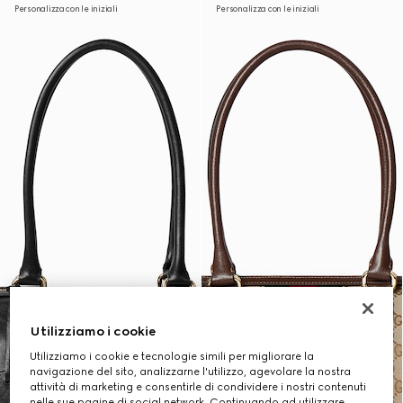
Personalizza con le iniziali
Personalizza con le iniziali
Utilizziamo i cookie
Utilizziamo i cookie e tecnologie simili per migliorare la
navigazione del sito, analizzarne l'utilizzo, agevolare la nostra
attività di marketing e consentirle di condividere i nostri contenuti
nelle sue pagine di social network. Continuando ad utilizzare