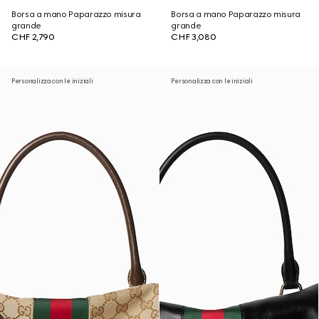
Borsa a mano Paparazzo misura
Borsa a mano Paparazzo misura
grande
grande
CHF 2,790
CHF 3,080
Personalizza con le iniziali
Personalizza con le iniziali