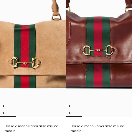
Borsa a mano Paparazzo misura
Borsa a mano Paparazzo misura
media
media