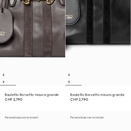
Bauletto Borsetto misura grande
Bauletto Borsetto misura grande
CHF 2,790
CHF 2,790
Personalizza con le iniziali
Personalizza con le iniziali