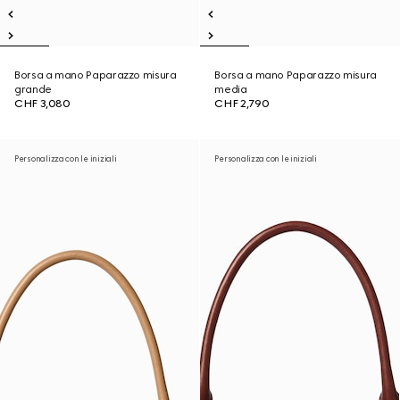
Borsa a mano Paparazzo misura
Borsa a mano Paparazzo misura
grande
media
CHF 3,080
CHF 2,790
Personalizza con le iniziali
Personalizza con le iniziali