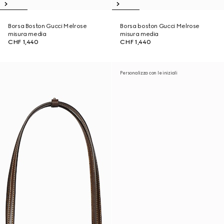
Borsa Boston Gucci Melrose
Borsa boston Gucci Melrose
misura media
misura media
CHF 1,440
CHF 1,440
Personalizza con le iniziali