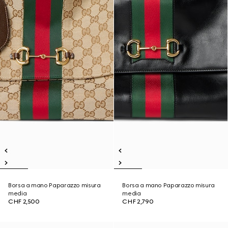
Borsa a mano Paparazzo misura
Borsa a mano Paparazzo misura
media
media
CHF 2,500
CHF 2,790