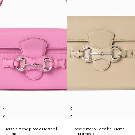
Borsa a mano piccola Horsebit
Borsa a mano Horsebit Duomo
Duomo
misura media