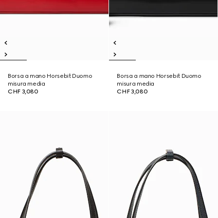
Borsa a mano Horsebit Duomo
Borsa a mano Horsebit Duomo
misura media
misura media
CHF 3,080
CHF 3,080