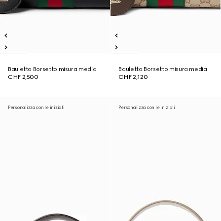
Bauletto Borsetto misura media
Bauletto Borsetto misura media
CHF 2,500
CHF 2,120
Personalizza con le iniziali
Personalizza con le iniziali