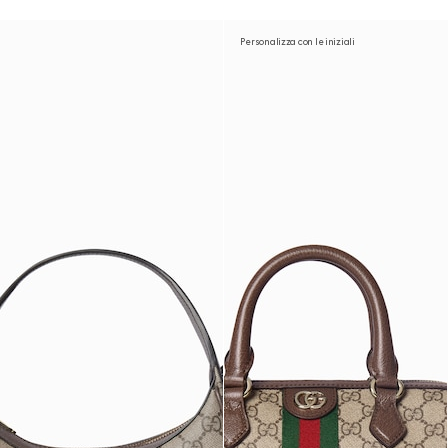
Personalizza con le iniziali