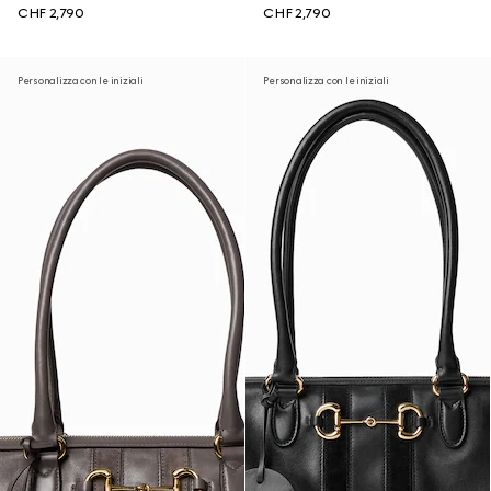
CHF 2,790
CHF 2,790
Personalizza con le iniziali
Personalizza con le iniziali