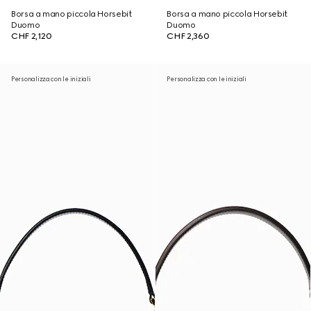
Borsa a mano piccola Horsebit
Borsa a mano piccola Horsebit
Duomo
Duomo
CHF 2,120
CHF 2,360
Personalizza con le iniziali
Personalizza con le iniziali