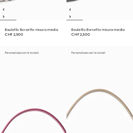
Bauletto Borsetto misura media
Bauletto Borsetto misura media
CHF 2,500
CHF 2,500
Personalizza con le iniziali
Personalizza con le iniziali