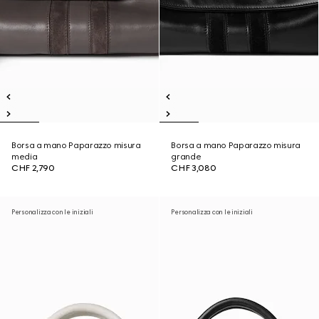
Borsa a mano Paparazzo misura
Borsa a mano Paparazzo misura
media
grande
CHF 2,790
CHF 3,080
Personalizza con le iniziali
Personalizza con le iniziali