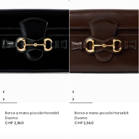
Borsa a mano piccola Horsebit
Borsa a mano piccola Horsebit
Duomo
Duomo
CHF 2,360
CHF 2,360