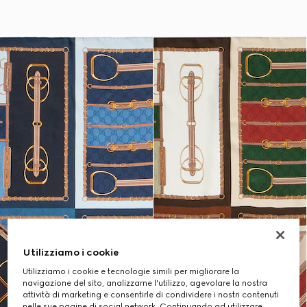
Utilizziamo i cookie
Utilizziamo i cookie e tecnologie simili per migliorare la
navigazione del sito, analizzarne l'utilizzo, agevolare la nostra
attività di marketing e consentirle di condividere i nostri contenuti
nelle sue pagine di social network. Continuando ad utilizzare