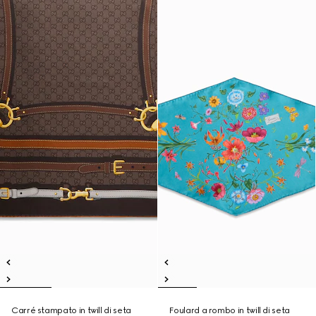
Carré stampato in twill di seta
Foulard a rombo in twill di seta