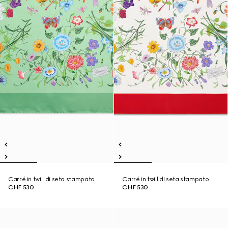
Carré in twill di seta stampata
Carré in twill di seta stampato
CHF 530
CHF 530