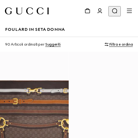
FOULARD IN SETA DONNA
90 Articoli
ordinati per
Suggeriti
Filtra e ordina