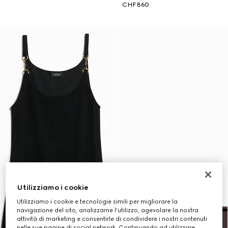
CHF 860
Utilizziamo i cookie
Utilizziamo i cookie e tecnologie simili per migliorare la
navigazione del sito, analizzarne l'utilizzo, agevolare la nostra
attività di marketing e consentirle di condividere i nostri contenuti
nelle sue pagine di social network. Continuando ad utilizzare