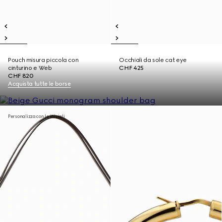
Pouch misura piccola con
Occhiali da sole cat eye
cinturino e Web
CHF 425
CHF 820
Acquista tutte le borse
Personalizza con le iniziali