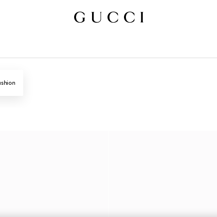
ashion