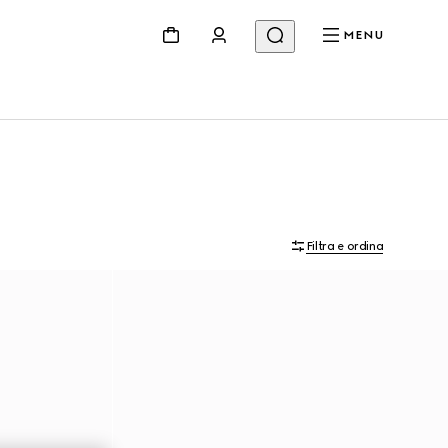
MENU
Filtra e ordina