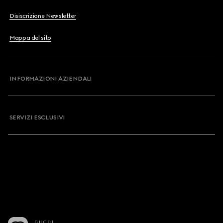
Disiscrizione Newsletter
Mappa del sito
INFORMAZIONI AZIENDALI
SERVIZI ESCLUSIVI