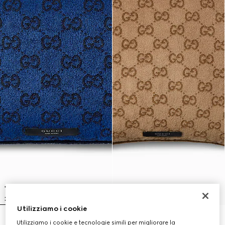
Utilizziamo i cookie
Cuscino rettangolare in cotone
Cuscino in cotone GG
Utilizziamo i cookie e tecnologie simili per migliorare la