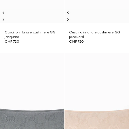
Cuscino in lana e cashmere GG
Cuscino in lana e cashmere GG
jacquard
jacquard
CHF 720
CHF 720