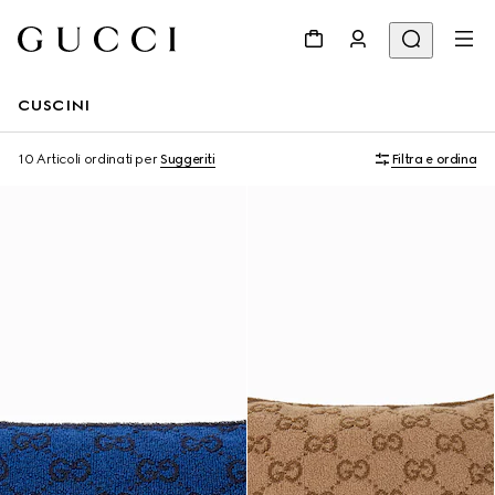
CUSCINI
10 Articoli
ordinati per
Suggeriti
Filtra e ordina