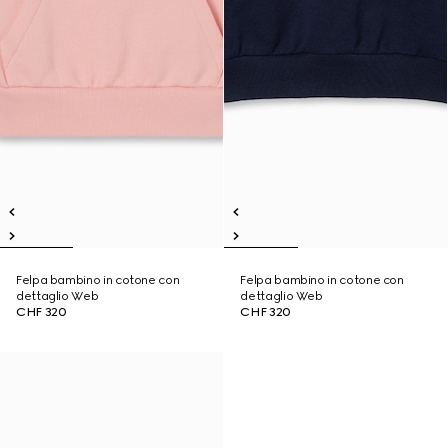
Felpa bambino in cotone con
Felpa bambino in cotone con
dettaglio Web
dettaglio Web
CHF 320
CHF 320