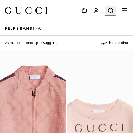
FELPE BAMBINA
23 Articoli
ordinati per
Suggeriti
Filtra e ordina