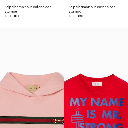
Felpa bambino in cotone con
Felpa bambino in cotone con
stampe
stampa
CHF 310
CHF 380