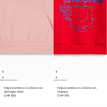
Felpa bambino in cotone con
Felpa bambino in cotone con
dettaglio Web
stampa
CHF 320
CHF 310