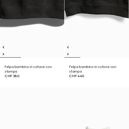
Felpa bambino in cotone con
Felpa bambino in cotone con
stampa
stampa
CHF 380
CHF 440