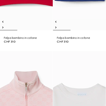
Felpa bambino in cotone
Felpa bambino in cotone
CHF 310
CHF 310