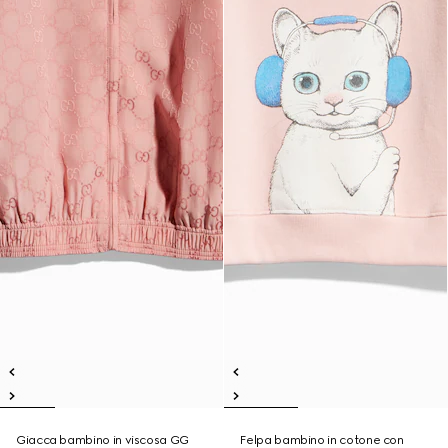
Giacca bambino in viscosa GG
Felpa bambino in cotone con