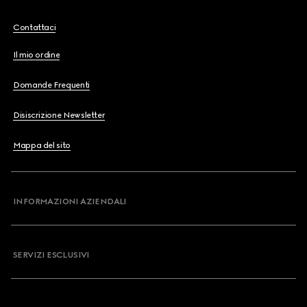
Contattaci
Il mio ordine
Domande Frequenti
Disiscrizione Newsletter
Mappa del sito
INFORMAZIONI AZIENDALI
SERVIZI ESCLUSIVI