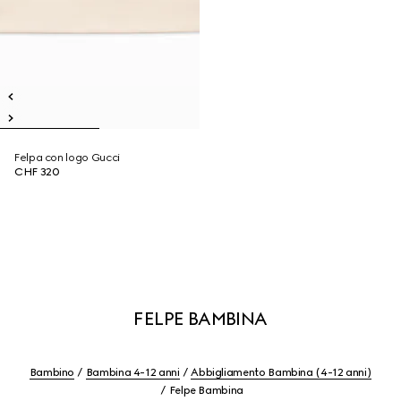
Felpa con logo Gucci
CHF 320
FELPE BAMBINA
Bambino
Bambina 4-12 anni
Abbigliamento Bambina (4-12 anni)
Felpe Bambina