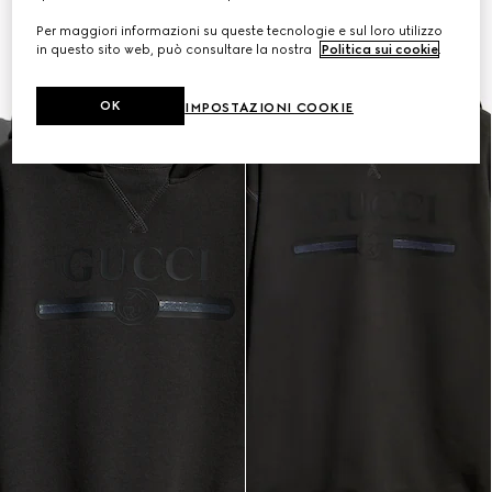
Per maggiori informazioni su queste tecnologie e sul loro utilizzo
in questo sito web, può consultare la nostra
Politica sui cookie
.
OK
IMPOSTAZIONI COOKIE