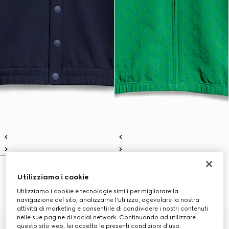
Cardigan bambino in cotone
Giacca bambino in cotone GG
Utilizziamo i cookie
CHF 480
con cerniera
CHF 480
Utilizziamo i cookie e tecnologie simili per migliorare la
navigazione del sito, analizzarne l'utilizzo, agevolare la nostra
attività di marketing e consentirle di condividere i nostri contenuti
nelle sue pagine di social network. Continuando ad utilizzare
questo sito web, lei accetta le presenti condizioni d'uso.