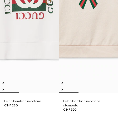
Felpa bambino in cotone
Felpa bambino in cotone
CHF 280
stampato
CHF 320