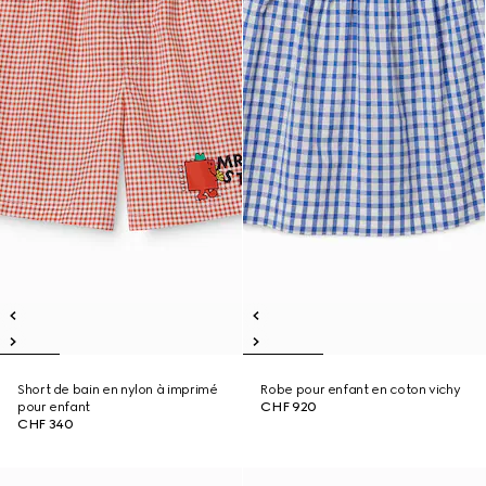
Short de bain en nylon à imprimé
Robe pour enfant en coton vichy
pour enfant
CHF 920
CHF 340