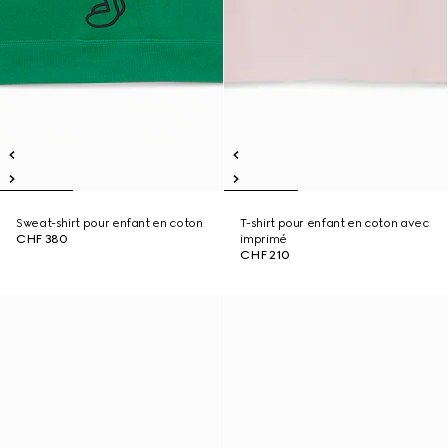
Sweat-shirt pour enfant en coton
T-shirt pour enfant en coton avec
CHF 380
imprimé
CHF 210