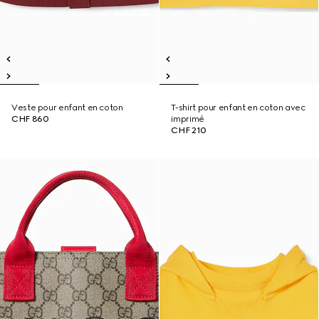
Veste pour enfant en coton
T-shirt pour enfant en coton avec
CHF 860
imprimé
CHF 210