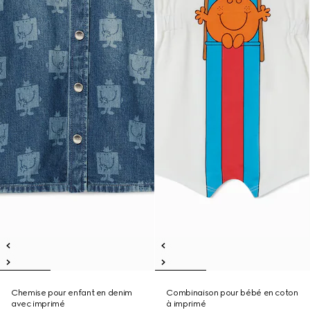
Chemise pour enfant en denim
Combinaison pour bébé en coton
avec imprimé
à imprimé