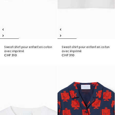
Sweat-shirt pour enfant en coton
Sweat-shirt pour enfant en coton
avec imprimé
avec imprimé
CHF 310
CHF 310