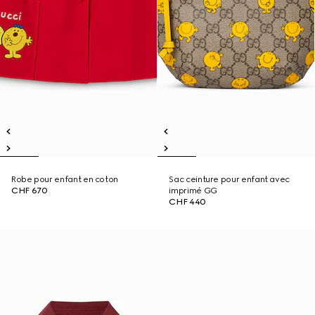
Robe pour enfant en coton
Sac ceinture pour enfant avec
CHF 670
imprimé GG
CHF 440