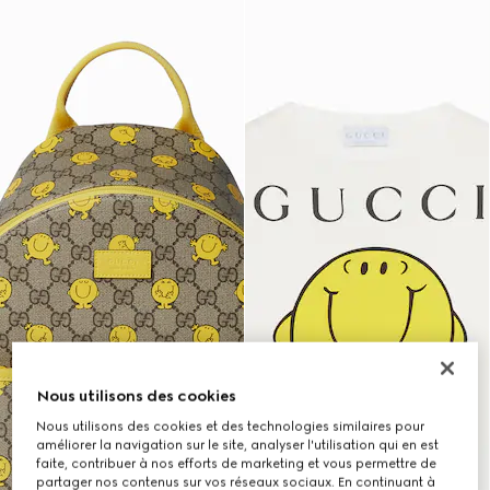
Nous utilisons des cookies
Nous utilisons des cookies et des technologies similaires pour
améliorer la navigation sur le site, analyser l'utilisation qui en est
faite, contribuer à nos efforts de marketing et vous permettre de
partager nos contenus sur vos réseaux sociaux. En continuant à