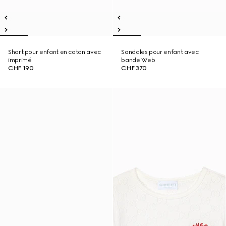
Short pour enfant en coton avec
Sandales pour enfant avec
imprimé
bande Web
CHF 190
CHF 370