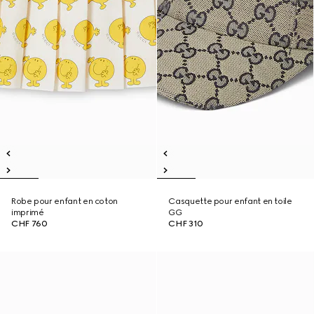
Robe pour enfant en coton
Casquette pour enfant en toile
imprimé
GG
CHF 760
CHF 310