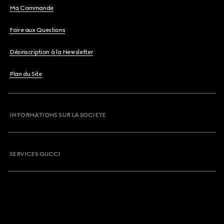
Ma Commande
Foire aux Questions
Désinscription à la Newsletter
Plan du Site
INFORMATIONS SUR LA SOCIETE
SERVICES GUCCI