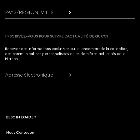
PAYS/RÉGION, VILLE
INSCRIVEZ-VOUS POUR SUIVRE L’ACTUALITÉ DE GUCCI
Recevez des informations exclusives sur le lancement de la collection,
des communications personnalisées et les dernières actualités de la
Maison.
Adresse électronique
BESOIN D'AIDE ?
Nous Contacter