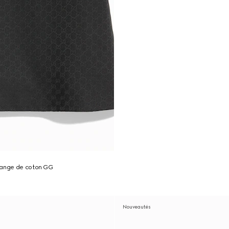
lange de coton GG
Nouveautés