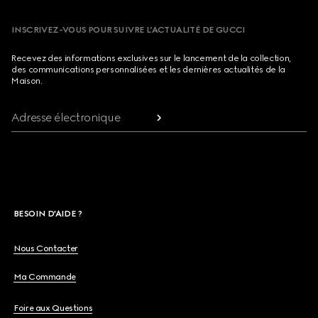
INSCRIVEZ-VOUS POUR SUIVRE L’ACTUALITÉ DE GUCCI
Recevez des informations exclusives sur le lancement de la collection,
des communications personnalisées et les dernières actualités de la
Maison.
Adresse électronique
BESOIN D'AIDE ?
Nous Contacter
Ma Commande
Foire aux Questions