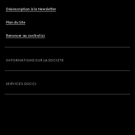
Désinscription à la Newsletter
Plan du Site
Renoncer au contrat ici
INFORMATIONS SUR LA SOCIETE
SERVICES GUCCI