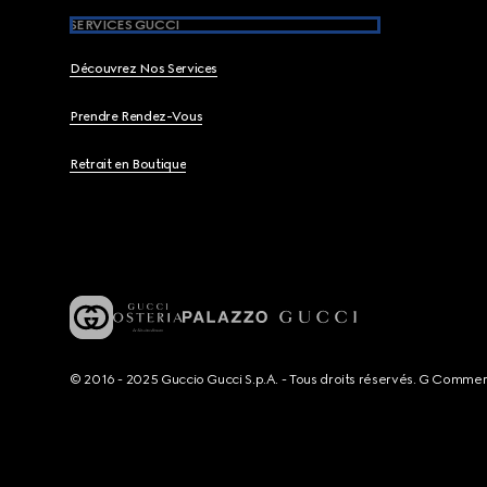
SERVICES GUCCI
Découvrez Nos Services
Prendre Rendez-Vous
Retrait en Boutique
© 2016 - 2025 Guccio Gucci S.p.A. - Tous droits réservés. G Comme