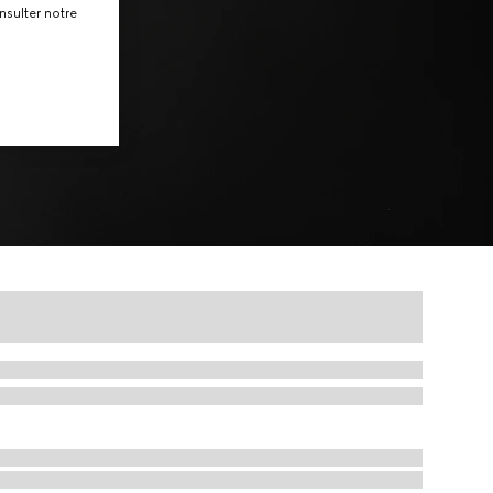
nsulter notre