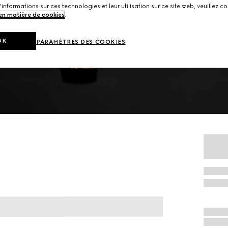
'informations sur ces technologies et leur utilisation sur ce site web, veuillez co
 en matière de cookies
.
OK
PARAMÈTRES DES COOKIES