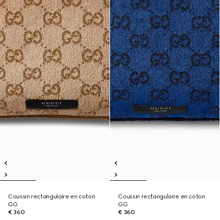
Coussin rectangulaire en coton
Coussin rectangulaire en coton
GG
GG
€ 360
€ 360