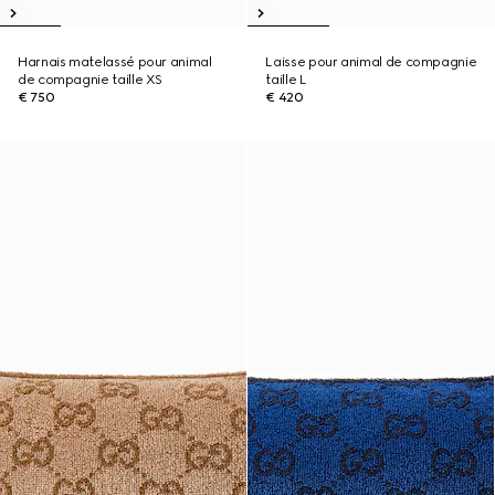
Harnais matelassé pour animal
Laisse pour animal de compagnie
de compagnie taille XS
taille L
€ 750
€ 420