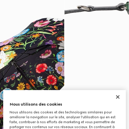
Nous utilisons des cookies
Nous utilisons des cookies et des technologies similaires pour
améliorer la navigation sur le site, analyser l'utilisation qui en est
faite, contribuer à nos efforts de marketing et vous permettre de
partager nos contenus sur vos réseaux sociaux. En continuant à