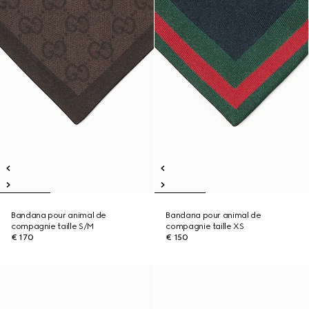
Bandana pour animal de
Bandana pour animal de
compagnie taille S/M
compagnie taille XS
€ 170
€ 150