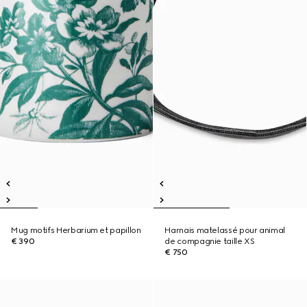
Mug motifs Herbarium et papillon
Harnais matelassé pour animal
€ 390
de compagnie taille XS
€ 750