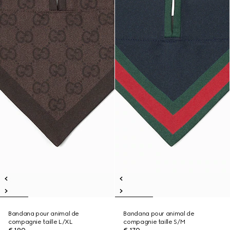
Bandana pour animal de
Bandana pour animal de
compagnie taille L/XL
compagnie taille S/M