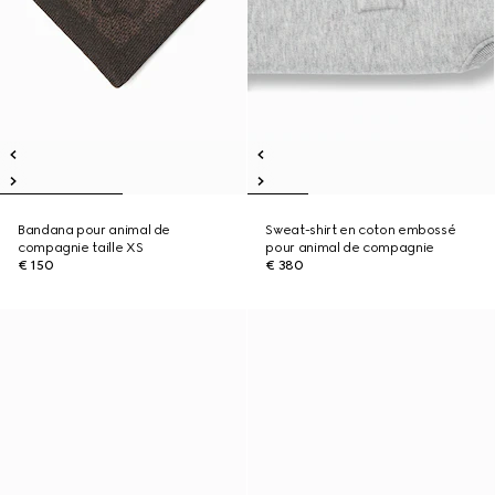
Bandana pour animal de
Sweat-shirt en coton embossé
compagnie taille XS
pour animal de compagnie
€ 150
€ 380