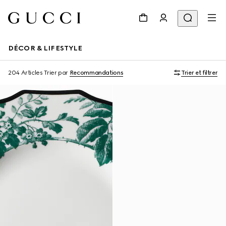
DÉCOR & LIFESTYLE
204 Articles
Trier par
Recommandations
Trier et filtrer