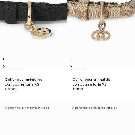
Collier pour animal de
Collier pour animal de
compagnie taille XS
compagnie taille XS
€ 300
€ 300
À personnaliser avec vos initiales
À personnaliser avec vos initiales