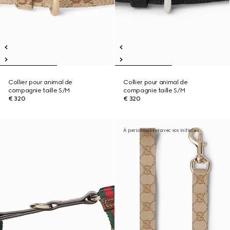
Collier pour animal de
Collier pour animal de
compagnie taille S/M
compagnie taille S/M
€ 320
€ 320
À personnaliser avec vos initiales