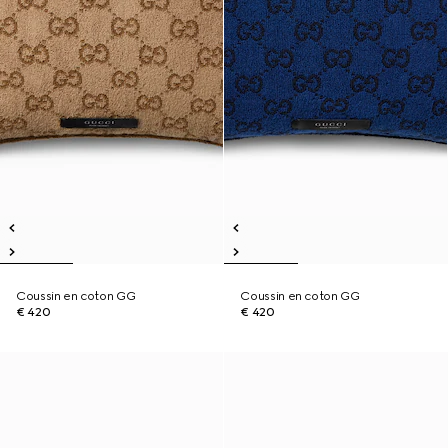
Coussin en coton GG
Coussin en coton GG
€ 420
€ 420