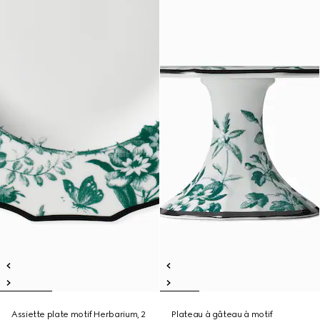
Assiette plate motif Herbarium, 2
Plateau à gâteau à motif