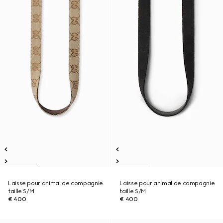
Laisse pour animal de compagnie
Laisse pour animal de compagnie
taille S/M
taille S/M
€ 400
€ 400