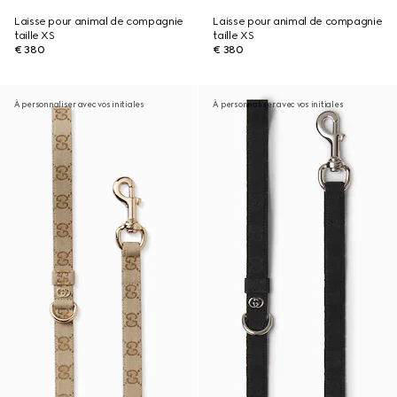
Laisse pour animal de compagnie
Laisse pour animal de compagnie
taille XS
taille XS
€ 380
€ 380
À personnaliser avec vos initiales
À personnaliser avec vos initiales