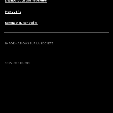
Désinscription à la Newsletter
Plan du Site
Renoncer au contrat ici
INFORMATIONS SUR LA SOCIETE
SERVICES GUCCI