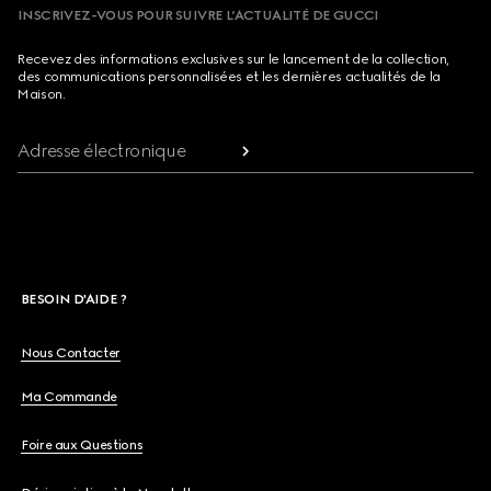
INSCRIVEZ-VOUS POUR SUIVRE L’ACTUALITÉ DE GUCCI
Recevez des informations exclusives sur le lancement de la collection,
des communications personnalisées et les dernières actualités de la
Maison.
Adresse électronique
BESOIN D'AIDE ?
Nous Contacter
Ma Commande
Foire aux Questions