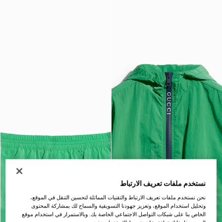
نستخدم ملفات تعريف الارتباط
نحن نستخدم ملفات تعريف الارتباط والتقنيات المماثلة لتحسين التنقل في الموقع،
وتحليل استخدام الموقع، وتعزيز جهودنا التسويقية والسماح لك بمشاركة المحتوى
الخاص بنا على شبكات التواصل الاجتماعي الخاصة بك. وبالاستمرار في استخدام موقع