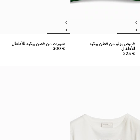
قميص بولو من قطن بيكيه
شورت من قطن بيكيه للأطفال
للأطفال
€ 300
€ 325