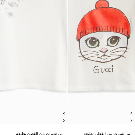
تي شيرت من القطن بطبعة
تي شيرت من القطن بطبعة