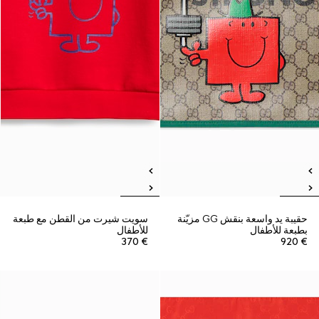
حقيبة يد واسعة بنقش GG مزيّنة
سويت شيرت من القطن مع طبعة
بطبعة للأطفال
للأطفال
€ 370
€ 920