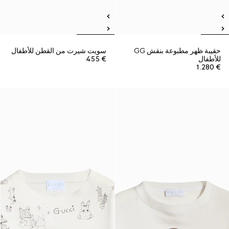
حقيبة ظهر مطبوعة بنقش GG
سويت شيرت من القطن للأطفال
للأطفال
€ 455
€ 1.280