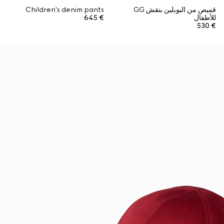
قميص من البوبلين بنقش GG
Children's denim pants
للأطفال
€ 645
€ 530