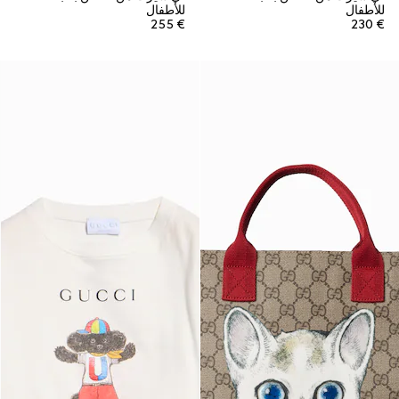
للأطفال
للأطفال
€ 255
€ 230