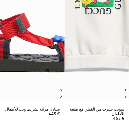
سويت شيرت من القطن مع طبعة
صنادل مزيّنة بشريط ويب للأطفال
للأطفال
€ 445
€ 455