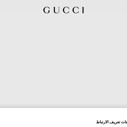
ات تعريف الارتباط