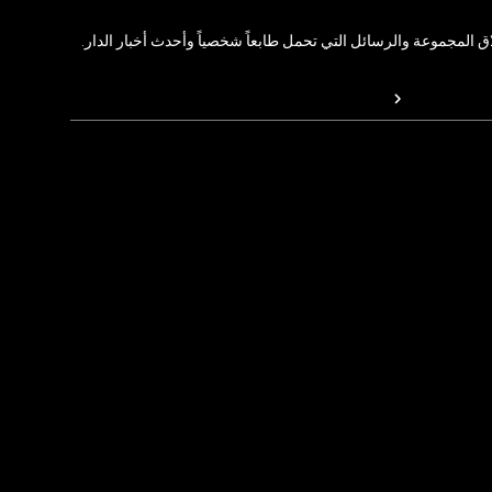
المجموعة والرسائل التي تحمل طابعاً شخصياً وأحدث أخبار الدار.