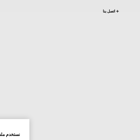
اتصل بنا
نستخدم ملف