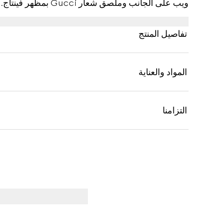
ويب على الجانب وملصق شعار Gucci بمظهر فينتاج.
تفاصيل المنتج
المواد والعناية
التزامنا