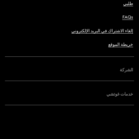
طلبي
FAQs
إلغاء الاشتراك في البريد الإلكتروني
خريطة الموقع
الشركة
خدمات غوتشي