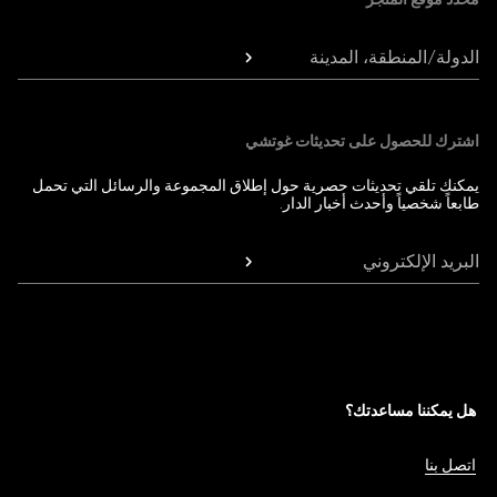
الدولة/المنطقة، المدينة
اشترك للحصول على تحديثات غوتشي
يمكنك تلقي تحديثات حصرية حول إطلاق المجموعة والرسائل التي تحمل
طابعاً شخصياً وأحدث أخبار الدار.
البريد الإلكتروني
هل يمكننا مساعدتك؟
اتصل بنا