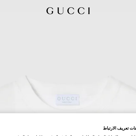
ات تعريف الارتباط