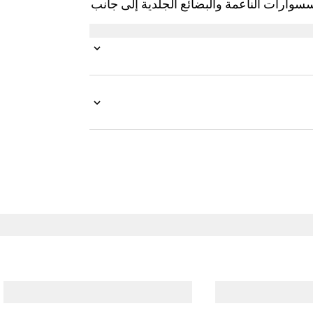
سسوارات الناعمة والبضائع الجلدية إلى جانب