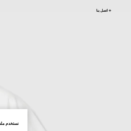
اتصل بنا
نستخدم ملف