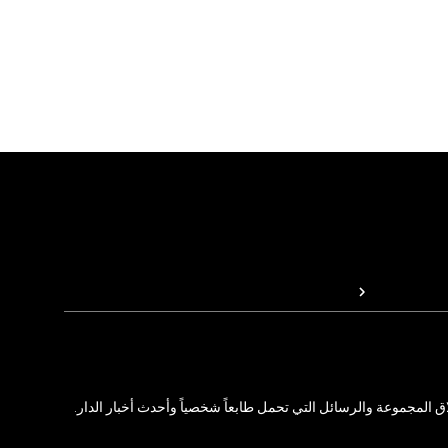
المجموعة والرسائل التي تحمل طابعاً شخصياً وأحدث أخبار الدار.